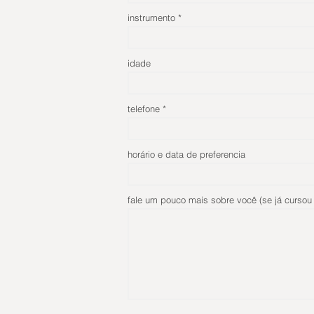
instrumento
idade
telefone
horário e data de preferencia
fale um pouco mais sobre você (se já cursou 