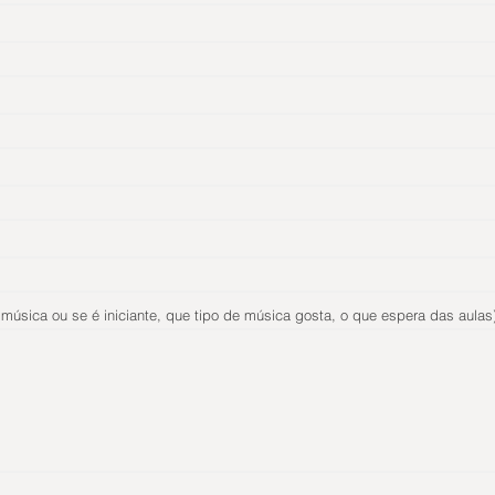
música ou se é iniciante, que tipo de música gosta, o que espera das aulas